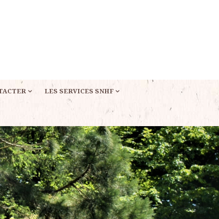
TACTER
LES SERVICES SNHF