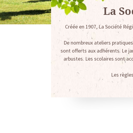
La So
Créée en 1907, La Société Régi
De nombreux ateliers pratiques
sont offerts aux adhérents. Le ja
arbustes. Les scolaires sont accu
Les règle