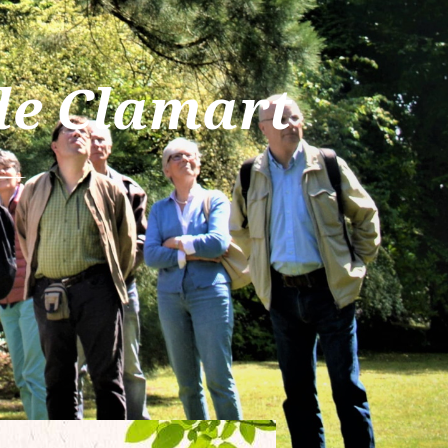
 de Clamart