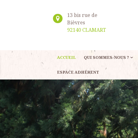
13 bis rue de
Bièvres
92140 CLAMART
ACCUEIL
QUI SOMMES-NOUS ?
ESPACE ADHÉRENT