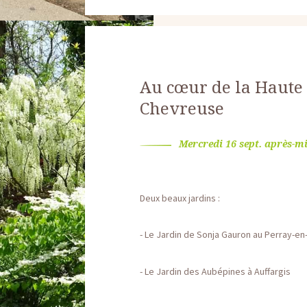
Au cœur de la Haute 
Chevreuse
Mercredi 16 sept. après-m
Deux beaux jardins :
- Le Jardin de Sonja Gauron au Perray-en
- Le Jardin des Aubépines à Auffargis