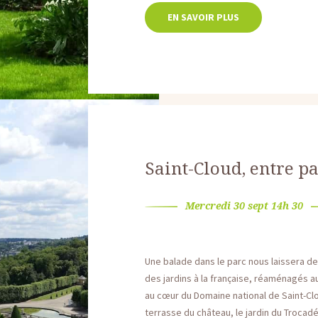
EN SAVOIR PLUS
Saint-Cloud, entre pa
Mercredi 30 sept 14h 30
Une balade dans le parc nous laissera d
des jardins à la française, réaménagés a
au cœur du Domaine national de Saint-Cloud
terrasse du château, le jardin du Trocadé