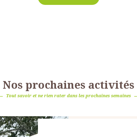
Nos prochaines activités
Tout savoir et ne rien rater dans les prochaines semaines