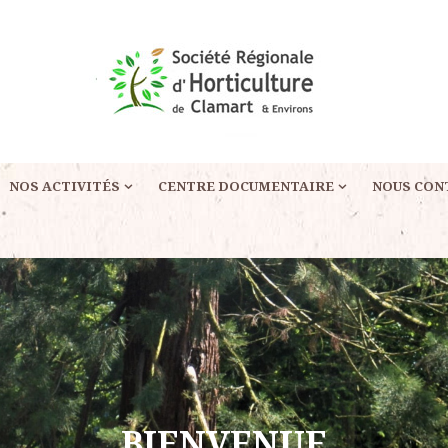
NOS ACTIVITÉS
CENTRE DOCUMENTAIRE
NOUS CON
BIENVENUE