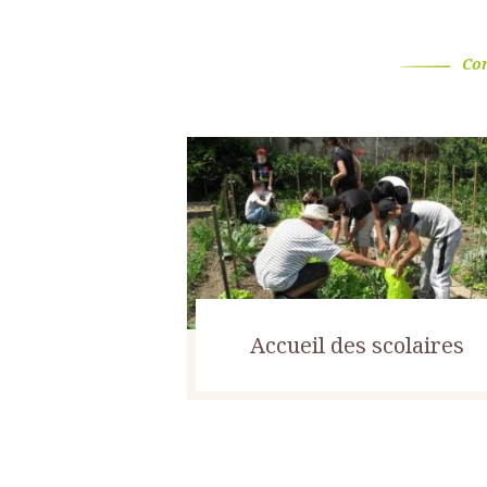
Con
Accueil des scolaires