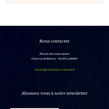
Nous contacter
Maison des associations
13 bis rue de Bièvres – 92140 CLAMART
contact@horticulture-clamart.fr
Abonnez-vous à notre newsletter