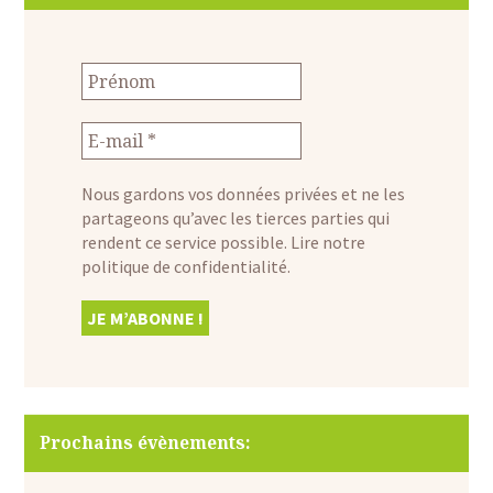
Nous gardons vos données privées et ne les
partageons qu’avec les tierces parties qui
rendent ce service possible.
Lire notre
politique de confidentialité.
Prochains évènements: