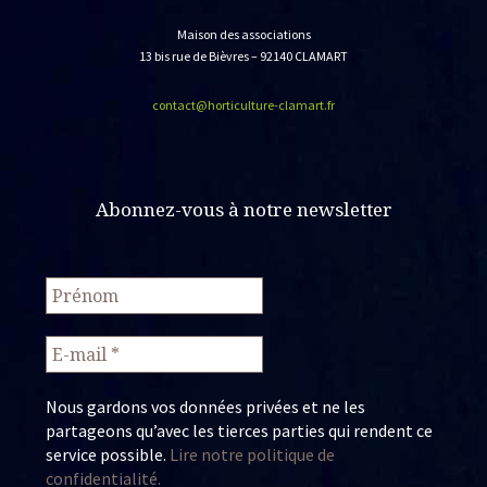
Maison des associations
13 bis rue de Bièvres – 92140 CLAMART
contact@horticulture-clamart.fr
Abonnez-vous à notre newsletter
Nous gardons vos données privées et ne les
partageons qu’avec les tierces parties qui rendent ce
service possible.
Lire notre politique de
confidentialité.