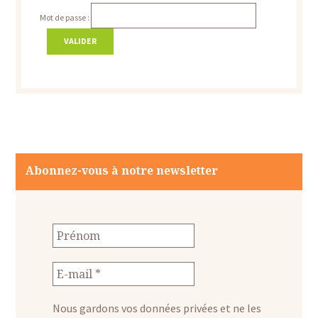
Mot de passe :
Abonnez-vous à notre newsletter
Nous gardons vos données privées et ne les