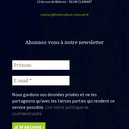
13 bis rue de Bièvres – 92140 CLAMART
contact@horticulture-clamart.fr
Abonnez-vous à notre newsletter
Nous gardons vos données privées et ne les
partageons qu’avec les tierces parties qui rendent ce
service possible.
Lire notre politique de
confidentialité.