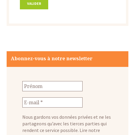
Abonnez-vous à notre newsletter
Nous gardons vos données privées et ne les
partageons qu’avec les tierces parties qui
rendent ce service possible.
Lire notre