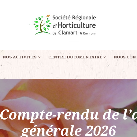
NOS ACTIVITÉS
CENTRE DOCUMENTAIRE
NOUS CON
 Compte-rendu de l
générale 2026