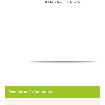
Hôtel de la Gare, La Roche-sur-Yon
Prochains évènements: