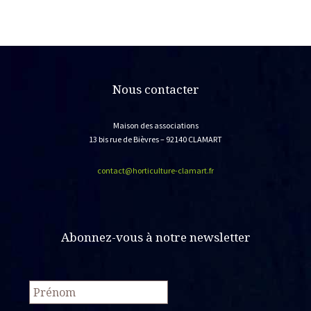
Nous contacter
Maison des associations
13 bis rue de Bièvres – 92140 CLAMART
contact@horticulture-clamart.fr
Abonnez-vous à notre newsletter