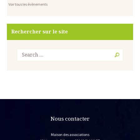
Voir tous les évènements
Rechercher sur le site
Nous contacter
Maison des associations