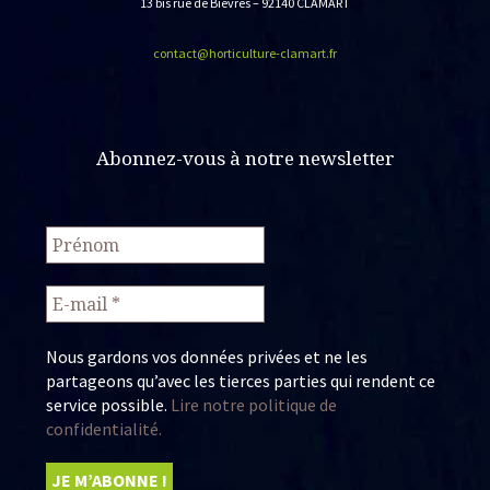
13 bis rue de Bièvres – 92140 CLAMART
contact@horticulture-clamart.fr
Abonnez-vous à notre newsletter
Nous gardons vos données privées et ne les
partageons qu’avec les tierces parties qui rendent ce
service possible.
Lire notre politique de
confidentialité.