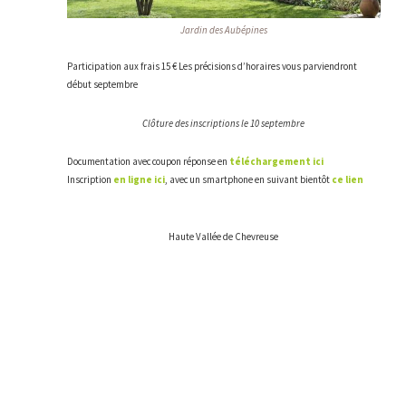
Jardin des Aubépines
Participation aux frais 15 € Les précisions d’horaires vous parviendront
début septembre
Clôture des inscriptions le 10 septembre
Documentation avec coupon réponse en
téléchargement ici
Inscription
en ligne ici
, avec un smartphone en suivant bientôt
ce lien
Haute Vallée de Chevreuse