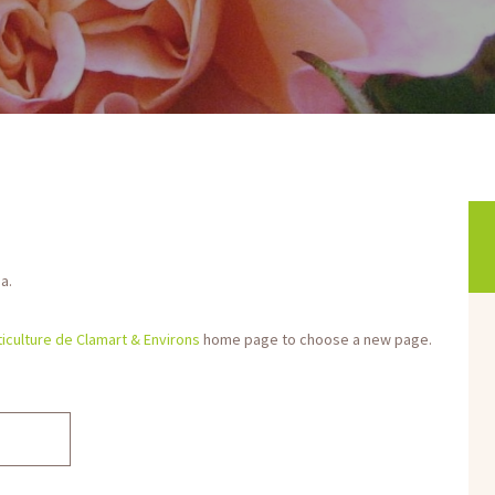
a.
iculture de Clamart & Environs
home page to choose a new page.