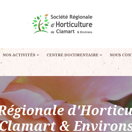
NOS ACTIVITÉS
CENTRE DOCUMENTAIRE
NOUS CON
 Régionale d'Horticu
Clamart & Environ