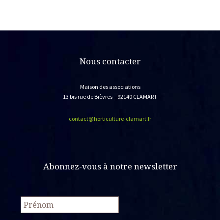
Nous contacter
Maison des associations
13 bis rue de Bièvres – 92140 CLAMART
contact@horticulture-clamart.fr
Abonnez-vous à notre newsletter