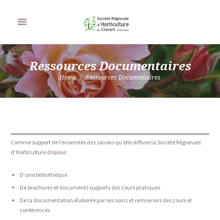
Ressources Documentaires
Home
Ressources Documentaires
Comme support de l’ensemble des savoirs qu’elle diffuse la Société Régionale
d’Horticulture dispose :
D’une bibliothèque
De brochures et documents supports des cours pratiques
De la documentation élaborée par ses soins et remise lors des cours et
conférences