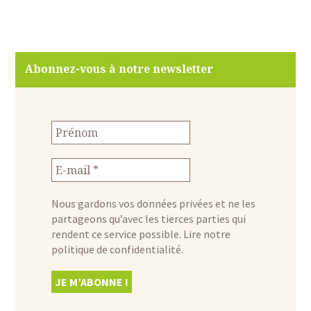
Abonnez-vous à notre newsletter
Nous gardons vos données privées et ne les
partageons qu’avec les tierces parties qui
rendent ce service possible.
Lire notre
politique de confidentialité.