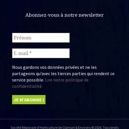
Abonnez-vous à notre newsletter
Nous gardons vos données privées et ne les
partageons qu’avec les tierces parties qui rendent ce
service possible.
Lire notre politique de
confidentialité.
Société Régionale d'Horticulture de Clamart & Environs © 2026. Tous droits