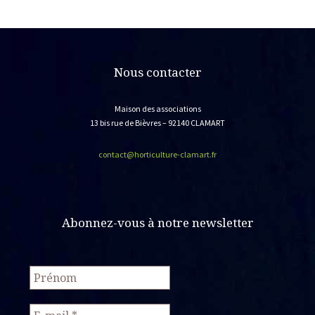
Nous contacter
Maison des associations
13 bis rue de Bièvres – 92140 CLAMART
contact@horticulture-clamart.fr
Abonnez-vous à notre newsletter