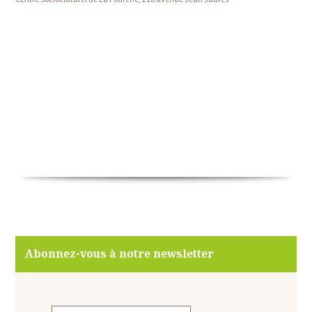
Abonnez-vous à notre newsletter