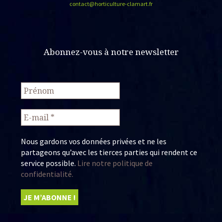
contact@horticulture-clamart.fr
Abonnez-vous à notre newsletter
Nous gardons vos données privées et ne les
partageons qu’avec les tierces parties qui rendent ce
service possible.
Lire notre politique de
confidentialité.