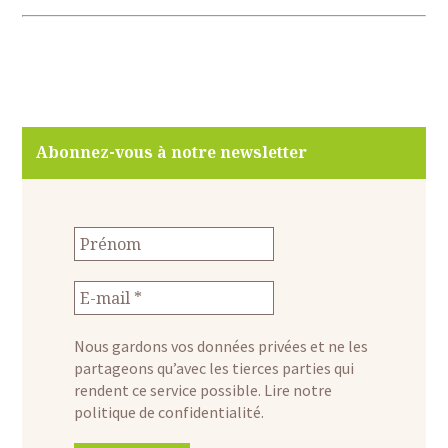
Abonnez-vous à notre newsletter
Nous gardons vos données privées et ne les
partageons qu’avec les tierces parties qui
rendent ce service possible.
Lire notre
politique de confidentialité.