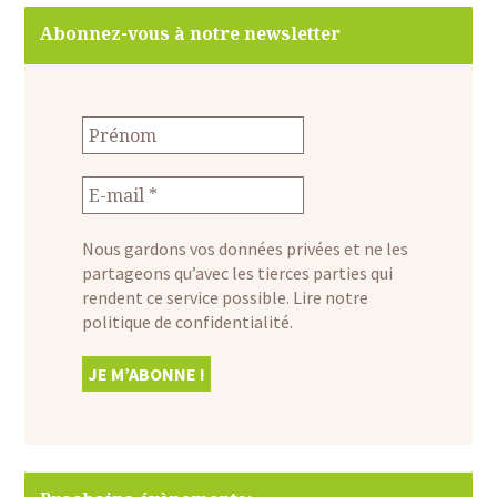
Abonnez-vous à notre newsletter
Nous gardons vos données privées et ne les
partageons qu’avec les tierces parties qui
rendent ce service possible.
Lire notre
politique de confidentialité.