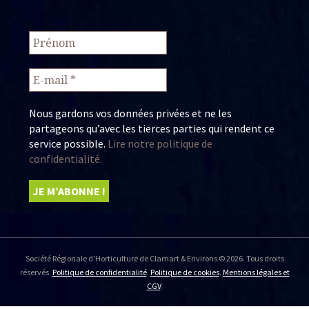
Nous gardons vos données privées et ne les
partageons qu’avec les tierces parties qui rendent ce
service possible.
Lire notre politique de
confidentialité.
Société Régionale d'Horticulture de Clamart & Environs © 2026. Tous droits
réservés.
Politique de confidentialité
.
Politique de cookies
.
Mentions légales et
CGV
.