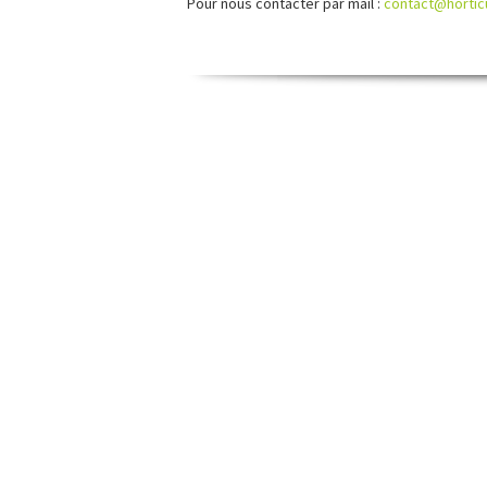
Pour nous contacter par mail :
contact@horticu