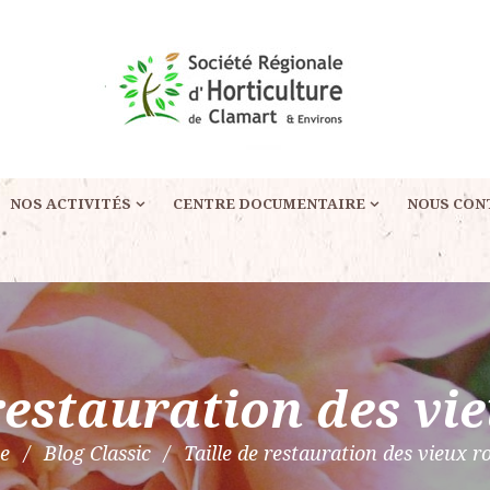
NOS ACTIVITÉS
CENTRE DOCUMENTAIRE
NOUS CON
restauration des vi
e
Blog Classic
Taille de restauration des vieux ro