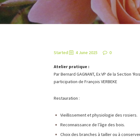
Started
4 June 2025
0
Atelier pratique :
Par Bernard GAGNANT, Ex VP de la Section ‘Rose
participation de François VERBEKE
Restauration :
Vieillissement et physiologie des rosiers.
Reconnaissance de l’âge des bois.
Choix des branches à tailler ou à conserver