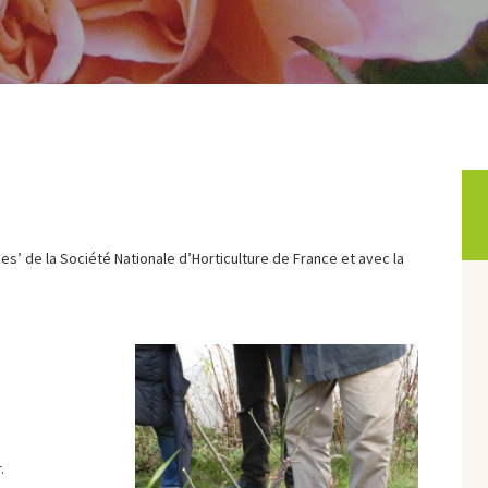
s’ de la Société Nationale d’Horticulture de France et avec la
.