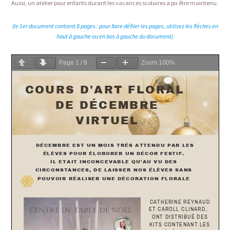
Aussi, un atelier pour enfants durant les vacances scolaires a pu être maintenu.
(le 1er document contient 8 pages : pour faire défiler les pages, utilisez les flèches en
haut à gauche ou en bas à gauche du document)
Page
1
/
8
Zoom
100%