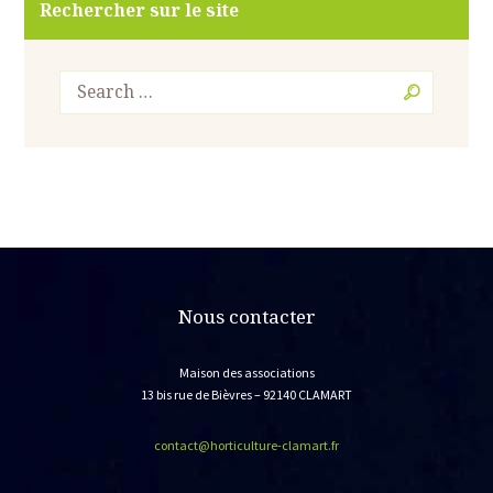
Rechercher sur le site
Nous contacter
Maison des associations
13 bis rue de Bièvres – 92140 CLAMART
contact@horticulture-clamart.fr