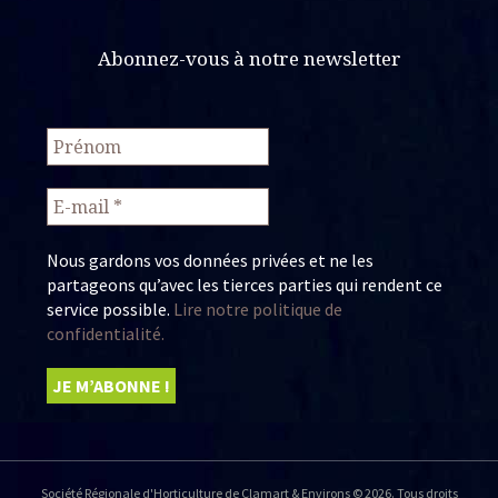
Abonnez-vous à notre newsletter
Nous gardons vos données privées et ne les
partageons qu’avec les tierces parties qui rendent ce
service possible.
Lire notre politique de
confidentialité.
Société Régionale d'Horticulture de Clamart & Environs © 2026. Tous droits