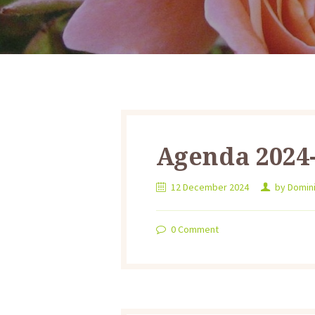
Agenda 2024
12 December 2024
by
Domin
0
Comment