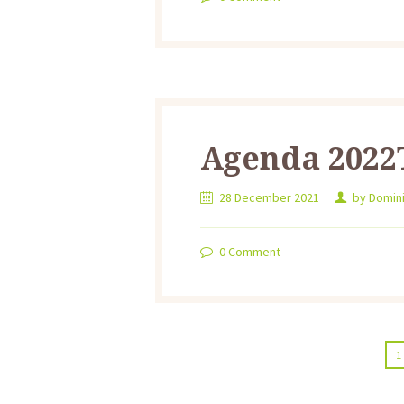
Agenda 2022
28 December 2021
by
Domin
0
Comment
1