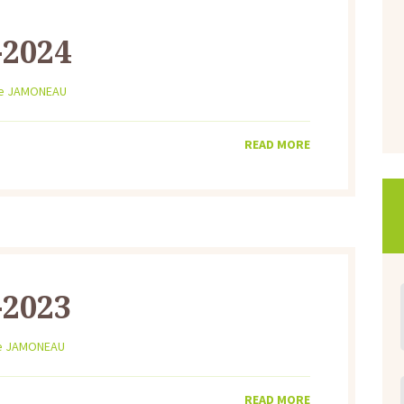
-2024
ue JAMONEAU
READ MORE
-2023
e JAMONEAU
READ MORE