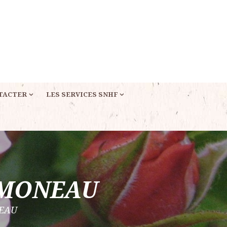
TACTER
LES SERVICES SNHF
JAMONEAU
NEAU