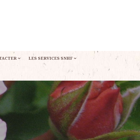
TACTER
LES SERVICES SNHF