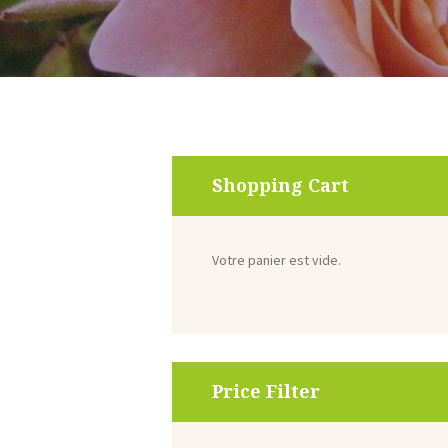
Shopping Cart
Votre panier est vide.
Price Filter