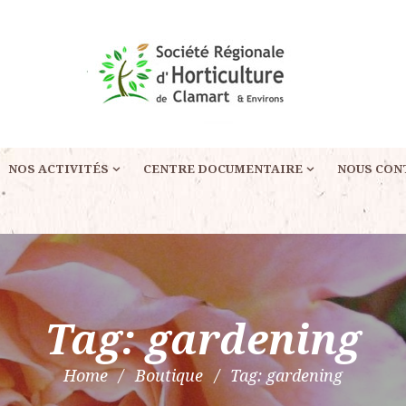
NOS ACTIVITÉS
CENTRE DOCUMENTAIRE
NOUS CON
Tag: gardening
Home
Boutique
Tag: gardening