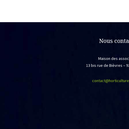
Nous conta
Maison des assoc
13 bis rue de Bièvres –
contact@horticulture