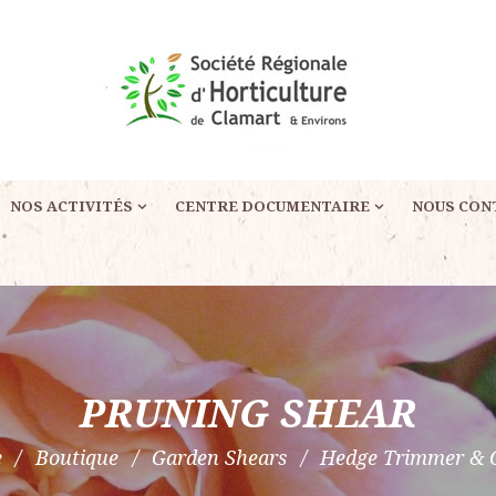
NOS ACTIVITÉS
CENTRE DOCUMENTAIRE
NOUS CON
PRUNING SHEAR
e
Boutique
Garden Shears
Hedge Trimmer & 