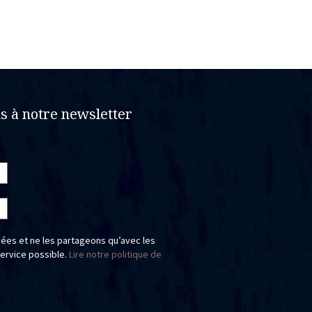
 à notre newsletter
ées et ne les partageons qu’avec les
service possible.
Lire notre politique de