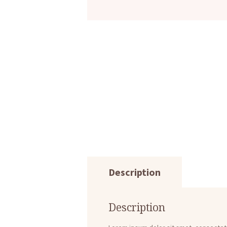
Description
Description