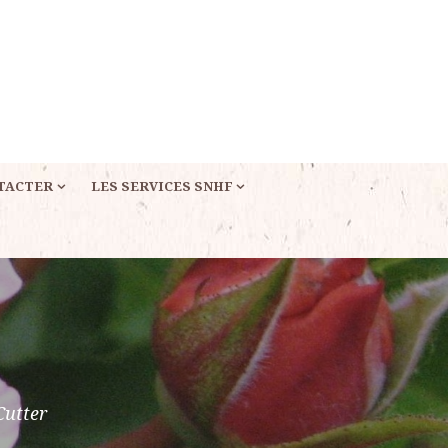
TACTER
LES SERVICES SNHF
Cutter