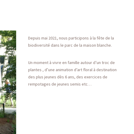
Depuis mai 2021, nous participons à la fête de la
biodiversité dans le parc de la maison blanche.
Un moment à vivre en famille autour d’un troc de
plantes , d’une animation d’art floral à destination
des plus jeunes dès 6 ans, des exercices de
rempotages de jeunes semis etc…