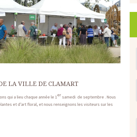
DE LA VILLE DE CLAMART
er
s qui a lieu chaque année le 1
samedi de septembre . Nous
ntes et d’art floral, et nous renseignons les visiteurs sur les