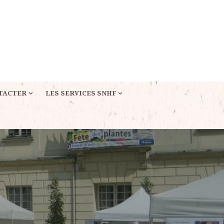
TACTER
LES SERVICES SNHF