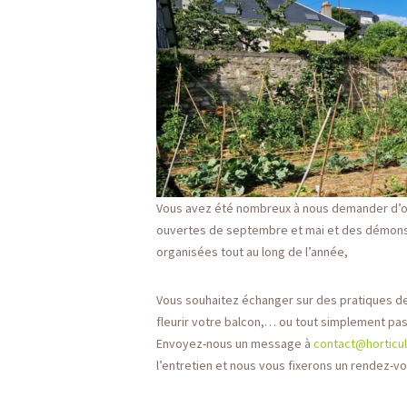
Vous avez été nombreux à nous demander d’ouv
ouvertes de septembre et mai et des démons
organisées tout au long de l’année,
Vous souhaitez échanger sur des pratiques de
fleurir votre balcon,… ou tout simplement pas
Envoyez-nous un message à
contact@horticul
l’entretien et nous vous fixerons un rendez-vo