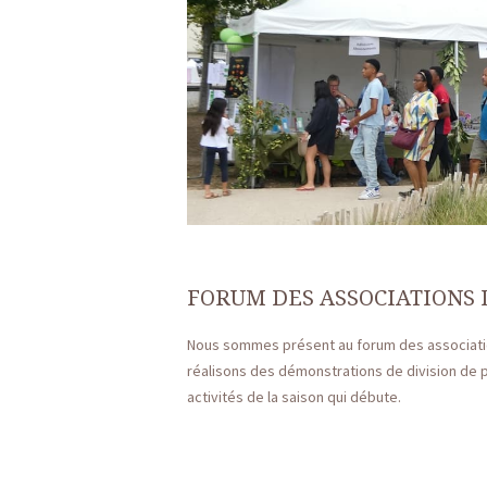
FORUM DES ASSOCIATIONS 
Nous sommes présent au forum des association
réalisons des démonstrations de division de pla
activités de la saison qui débute.