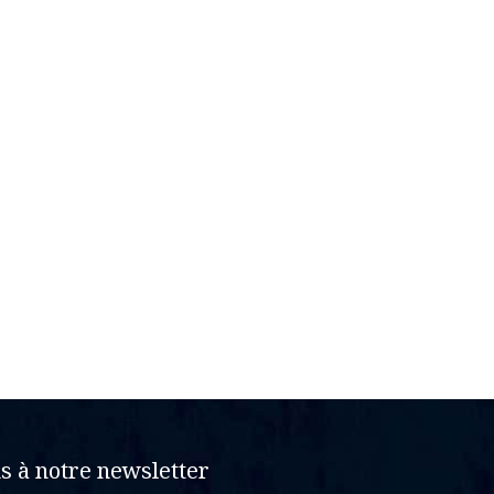
 à notre newsletter