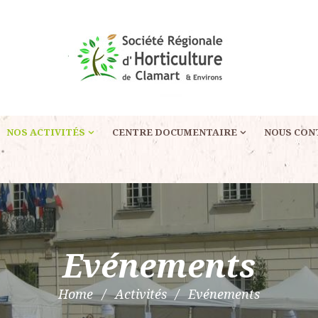
NOS ACTIVITÉS
CENTRE DOCUMENTAIRE
NOUS CON
Evénements
Home
Activités
Evénements