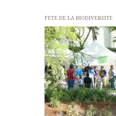
FETE DE LA BIODIVERSITE