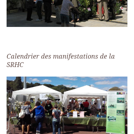
Calendrier des manifestations de la
SRHC