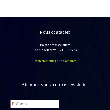
Nous contacter
Maison des associations
13 bis rue de Bièvres – 92140 CLAMART
contact@horticulture-clamart.fr
Abonnez-vous à notre newsletter