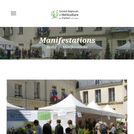
Manifestations
Home
Manifestations