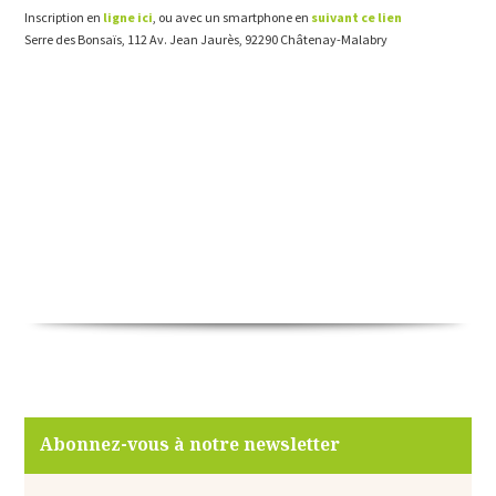
Inscription en
ligne ici
, ou avec un smartphone en
suivant ce lien
Serre des Bonsaïs, 112 Av. Jean Jaurès, 92290 Châtenay-Malabry
Abonnez-vous à notre newsletter