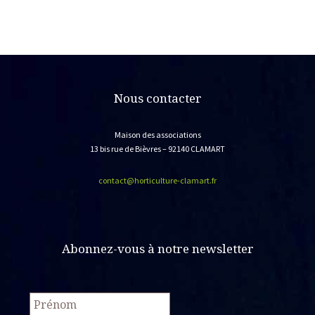
Nous contacter
Maison des associations
13 bis rue de Bièvres – 92140 CLAMART
contact@horticulture-clamart.fr
Abonnez-vous à notre newsletter