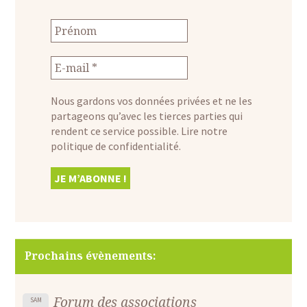
Nous gardons vos données privées et ne les
partageons qu’avec les tierces parties qui
rendent ce service possible.
Lire notre
politique de confidentialité.
Prochains évènements:
Forum des associations
SAM