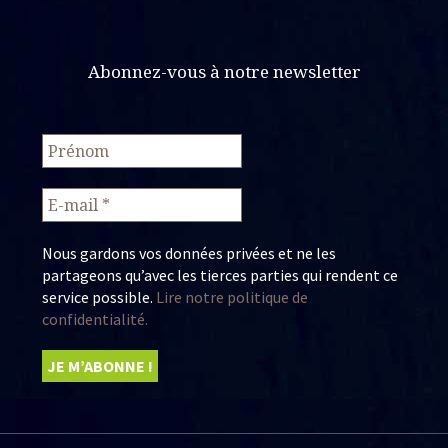
Abonnez-vous à notre newsletter
Nous gardons vos données privées et ne les
partageons qu’avec les tierces parties qui rendent ce
service possible.
Lire notre politique de
confidentialité.