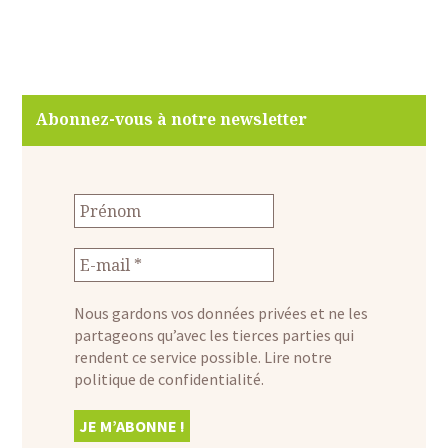
Abonnez-vous à notre newsletter
Nous gardons vos données privées et ne les
partageons qu’avec les tierces parties qui
rendent ce service possible.
Lire notre
politique de confidentialité.