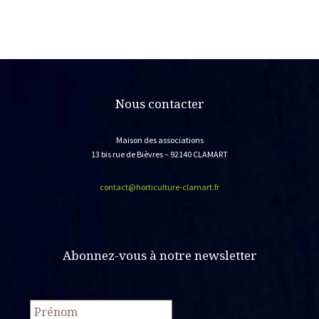
Nous contacter
Maison des associations
13 bis rue de Bièvres – 92140 CLAMART
contact@horticulture-clamart.fr
Abonnez-vous à notre newsletter