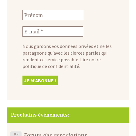
Nous gardons vos données privées et ne les
partageons qu’avec les tierces parties qui
rendent ce service possible.
Lire notre
politique de confidentialité.
Prochains évènements:
Forum des associations
SAM