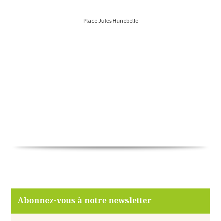
Place Jules Hunebelle
Abonnez-vous à notre newsletter