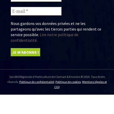
Nous gardons vos données privées et ne les
partageons qu’avec les tierces parties qui rendent ce
service possible.
Lire notre politique de
confidentialité.
Société Régionale d'Horticulture de Clamart & Environs © 2026. Tous droits
réservés.
Politique de confidentialité
.
Politique de cookies
.
Mentions légales et
CGV
.