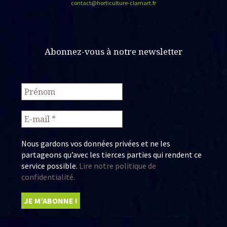
contact@horticulture-clamart.fr
Abonnez-vous à notre newsletter
Nous gardons vos données privées et ne les
partageons qu’avec les tierces parties qui rendent ce
service possible.
Lire notre politique de
confidentialité.