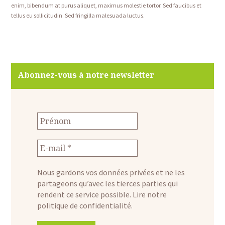
enim, bibendum at purus aliquet, maximus molestie tortor. Sed faucibus et
tellus eu sollicitudin. Sed fringilla malesuada luctus.
Abonnez-vous à notre newsletter
Nous gardons vos données privées et ne les
partageons qu’avec les tierces parties qui
rendent ce service possible.
Lire notre
politique de confidentialité.